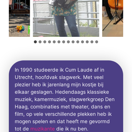
In 1990 studeerde ik Cum Laude af in
Utrecht, hoofdvak slagwerk. Met veel
plezier heb ik jarenlang mijn kostje bij
elkaar geslagen. Hedendaags klassieke
muziek, kamermuziek, slagwerkgroep Den
Haag, combinaties met theater, dans en
film, op vele verschillende plekken heb ik
mogen spelen en dat heeft me gevormd
tot de
muzikante
die ik nu ben.