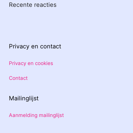
Recente reacties
Privacy en contact
Privacy en cookies
Contact
Mailinglijst
Aanmelding mailinglijst