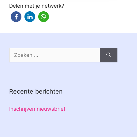
Delen met je netwerk?
Zoek
naar:
Recente berichten
Inschrijven nieuwsbrief