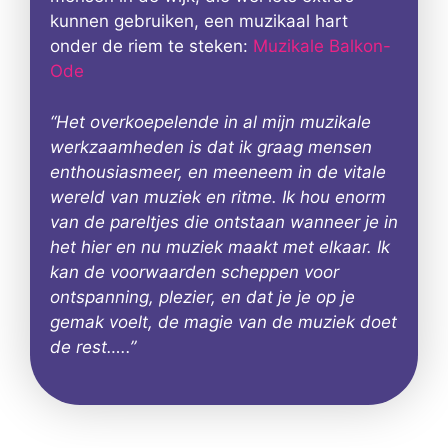
kunnen gebruiken, een muzikaal hart
onder de riem te steken:
Muzikale Balkon-
Ode
“Het overkoepelende in al mijn muzikale
werkzaamheden is dat ik graag mensen
enthousiasmeer, en meeneem in de vitale
wereld van muziek en ritme. Ik hou enorm
van de pareltjes die ontstaan wanneer je in
het hier en nu muziek maakt met elkaar. Ik
kan de voorwaarden scheppen voor
ontspanning, plezier, en dat je je op je
gemak voelt, de magie van de muziek doet
de rest…..”