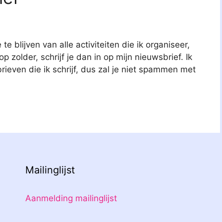
e blijven van alle activiteiten die ik organiseer,
 zolder, schrijf je dan in op mijn nieuwsbrief. Ik
ieven die ik schrijf, dus zal je niet spammen met
Mailinglijst
Aanmelding mailinglijst