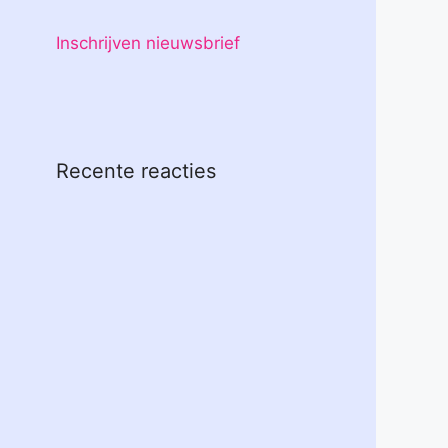
Inschrijven nieuwsbrief
Recente reacties